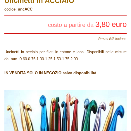
Uncinetti in ACCIAIO
codice:
uncACC
3,80 euro
costo a partire da
Prezzi IVA inclusa
Uncinetti in acciaio per filati in cotone e lana. Disponibili nelle misure
da: mm. 0.60-0.75-1.00-1.25-1.50-1.75-2.00.
IN VENDITA SOLO IN NEGOZIO salvo disponibilità