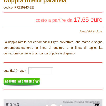
Doppia rotella parallela
codice:
PR610943-EE
17,65 euro
costo a partire da
Prezzi IVA inclusa
La doppia rotella per cartamodelli Prym brevettata, che marca e segna
contemporaneamente la linea di cucitura e la linea di taglio. La
confezione contiene una ricarica di polvere di gesso.
quantita' (mt/pz):