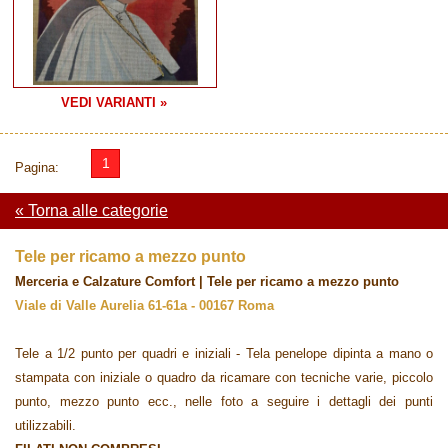
VEDI VARIANTI »
1
Pagina:
« Torna alle categorie
Tele per ricamo a mezzo punto
Merceria e Calzature Comfort | Tele per ricamo a mezzo punto
Viale di Valle Aurelia 61-61a - 00167 Roma
Tele a 1/2 punto per quadri e iniziali - Tela penelope dipinta a mano o
stampata con iniziale o quadro da ricamare con tecniche varie, piccolo
punto, mezzo punto ecc., nelle foto a seguire i dettagli dei punti
utilizzabili.