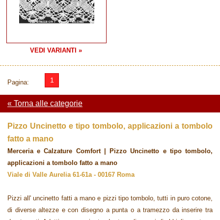
VEDI VARIANTI »
1
Pagina:
« Torna alle categorie
Pizzo Uncinetto e tipo tombolo, applicazioni a tombolo
fatto a mano
Merceria e Calzature Comfort | Pizzo Uncinetto e tipo tombolo,
applicazioni a tombolo fatto a mano
Viale di Valle Aurelia 61-61a - 00167 Roma
Pizzi all' uncinetto fatti a mano e pizzi tipo tombolo, tutti in puro cotone,
di diverse altezze e con disegno a punta o a tramezzo da inserire tra