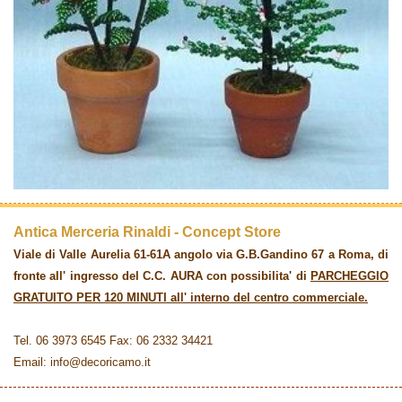
Antica Merceria Rinaldi - Concept Store
Viale di Valle Aurelia 61-61A angolo via G.B.Gandino 67 a Roma, di
fronte all' ingresso del C.C. AURA con possibilita' di
PARCHEGGIO
GRATUITO PER 120 MINUTI all' interno del centro commerciale.
Tel. 06 3973 6545 Fax: 06 2332 34421
Email: info@decoricamo.it