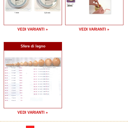
VEDI VARIANTI »
VEDI VARIANTI »
Sfere di legno
VEDI VARIANTI »