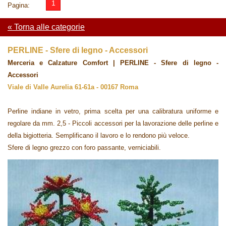
1
Pagina:
« Torna alle categorie
PERLINE - Sfere di legno - Accessori
Merceria e Calzature Comfort | PERLINE - Sfere di legno -
Accessori
Viale di Valle Aurelia 61-61a - 00167 Roma
Perline indiane in vetro, prima scelta per una calibratura uniforme e
regolare da mm. 2,5 - Piccoli accessori per la lavorazione delle perline e
della bigiotteria. Semplificano il lavoro e lo rendono più veloce.
Sfere di legno grezzo con foro passante, verniciabili.