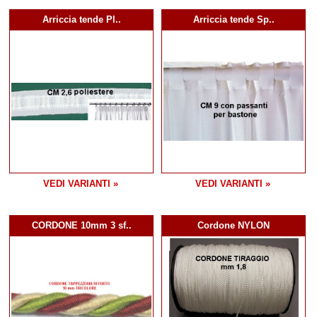
Arriccia tende Pl..
Arriccia tende Sp..
VEDI VARIANTI »
VEDI VARIANTI »
CORDONE 10mm 3 sf..
Cordone NYLON