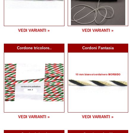
VEDI VARIANTI »
VEDI VARIANTI »
Cordone tricolore..
Cordoni Fantasia
VEDI VARIANTI »
VEDI VARIANTI »