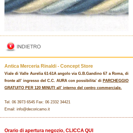
Antica Merceria Rinaldi - Concept Store
Viale di Valle Aurelia 61-61A angolo via G.B.Gandino 67 a Roma, di
fronte all' ingresso del C.C. AURA con possibilita' di
PARCHEGGIO
GRATUITO PER 120 MINUTI all' interno del centro commerciale.
Tel. 06 3973 6545 Fax: 06 2332 34421
Email: info@decoricamo.it
Orario di apertura negozio, CLICCA QUI