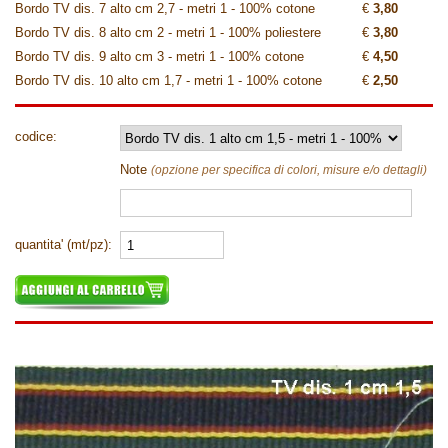
Bordo TV dis. 7 alto cm 2,7 - metri 1 - 100% cotone
€
3,80
Bordo TV dis. 8 alto cm 2 - metri 1 - 100% poliestere
€
3,80
Bordo TV dis. 9 alto cm 3 - metri 1 - 100% cotone
€
4,50
Bordo TV dis. 10 alto cm 1,7 - metri 1 - 100% cotone
€
2,50
codice:
Note
(opzione per specifica di colori, misure e/o dettagli)
quantita' (mt/pz):