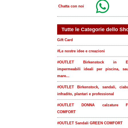
Chatta con noi
Tutte le Categorie dello Sh
Gift Card
#Le nostre idee e creazioni
#OUTLET Birkenstock in E
impermeabili ideali per piscina, sa
mare...
#OUTLET Birkenstock, sandali, ciaba
infradito, plantari e professional
#OUTLET DONNA calzature F
COMFORT
#OUTLET Sandali GREEN COMFORT