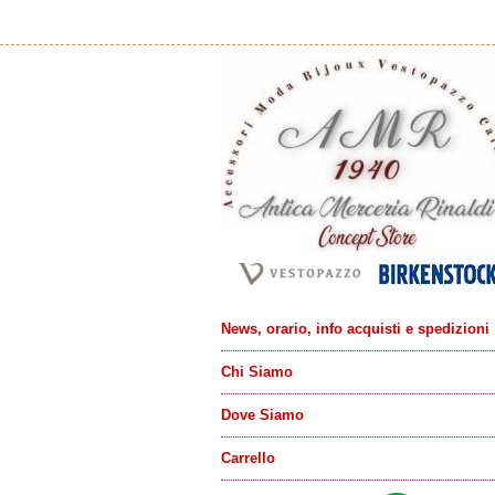
News, orario, info acquisti e spedizioni
Chi Siamo
Dove Siamo
Carrello