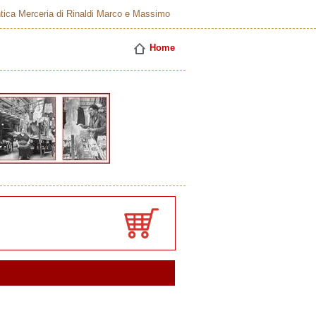
tica Merceria di Rinaldi Marco e Massimo
Home