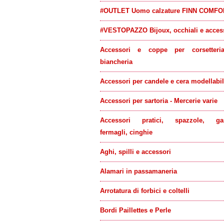
#OUTLET Uomo calzature FINN COMFO
#VESTOPAZZO Bijoux, occhiali e acces
Accessori e coppe per corsetteri
biancheria
Accessori per candele e cera modellabi
Accessori per sartoria - Mercerie varie
Accessori pratici, spazzole, gan
fermagli, cinghie
Aghi, spilli e accessori
Alamari in passamaneria
Arrotatura di forbici e coltelli
Bordi Paillettes e Perle