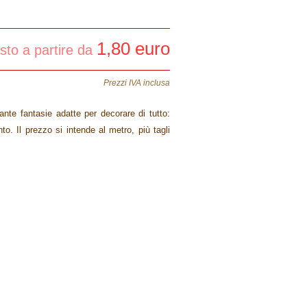
1,80 euro
sto a partire da
Prezzi IVA inclusa
ante fantasie adatte per decorare di tutto:
to. Il prezzo si intende al metro, più tagli